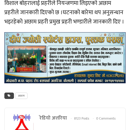
विशाल बोहरालाई प्रहरीले नियन्त्रणमा लिइएको अछाम
प्रहरीले जानकारी दिएको छ ।घटनाको बारेमा थप अनुसन्धान
भइरहेको अछाम प्रहरी प्रमुख प्रहरी भण्डारीले जानकारी दिए ।
अछाम
रेडियाे अत्तरिया
8123 Posts
0 Comments