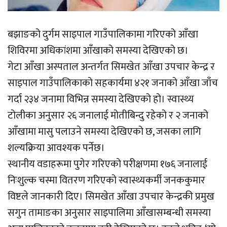
बझाङको दुर्गम साइपाल गाउँपालिकामा गरिएको आँखा
शिविरमा अधिकांशमा आँखाको समस्या देखिएको छ।
गेटा आँखा अस्पताल अन्तर्गत सिमखेत आँखा उपचार केन्द्र र
साइपाल गाउँपालिकाको सहकार्यमा ४२१ जनाको आँखा जाँच
गर्दा २३४ जनामा विभिन्न समस्या देखिएको हो। स्वास्थ्य
टोलीका अनुसार २६ जनालाई मोतीबिन्दु रहेको र २ जनाको
आँखामा मासु पलाउने समस्या देखिएको छ, जसका लागि
शल्यक्रिया आवश्यक पर्नेछ।
स्थानीय वडाहरूमा पुगेर गरिएको परीक्षणमा १७६ जनालाई
निःशुल्क चस्मा वितरण गरिएको स्वास्थ्यकर्मी जनककुमार
विष्टले जानकारी दिए। सिमखेत आँखा उपचार केन्द्रकी प्रमुख
सगुन तामाङका अनुसार साइपालिमा आँखासम्बन्धी समस्या