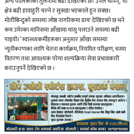
अन्य पालिकाको तुलनामा बढी देखिएको छ। उनले भनिन्, ‘यो
क्षेत्र बढी हावाहुरी चल्ने र सुक्खा भएकाले हुन सक्छ।
मोतीबिन्दुको समस्या ज्येष्ठ नागरिकमा प्रायः देखिएको छ भने
कम उमेरका मानिसमा आँखामा मासु पलाउने समस्या बढी
पाइयो।’ स्वास्थ्यकर्मीहरूका अनुसार आँखा समस्या
न्यूनीकरणका लागि चेतना कार्यक्रम, नियमित परीक्षण, चस्मा
वितरण तथा आवश्यक परेमा शल्यक्रिया सेवा प्रभावकारी
बनाउनुपर्ने देखिएको छ ।