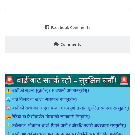
Facebook Comments
Comments