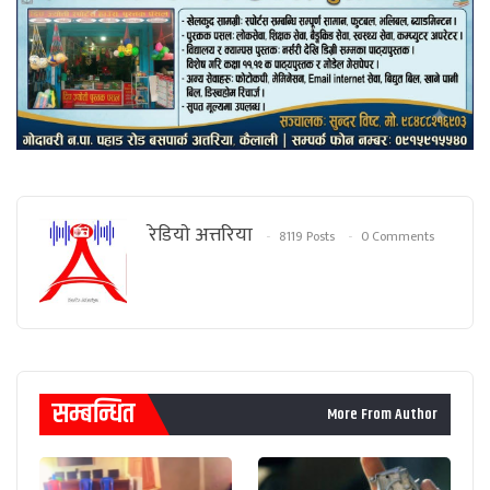
रेडियाे अत्तरिया
8119 Posts
0 Comments
सम्बन्धित
More From Author