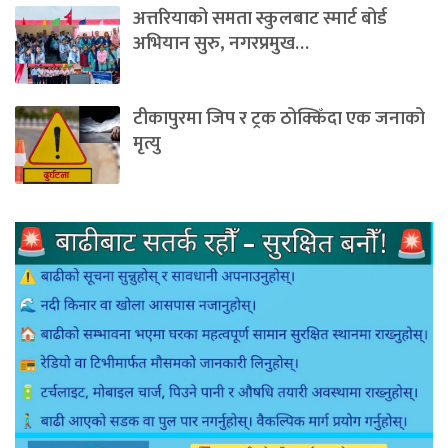
अत्तरियाको समता स्कुलबाट स्मार्ट बोर्ड
अभियान सुरु, नगरप्रमुख…
टीकापुरमा जिप र ट्रक ठोक्किँदा एक जनाको
मृत्यु