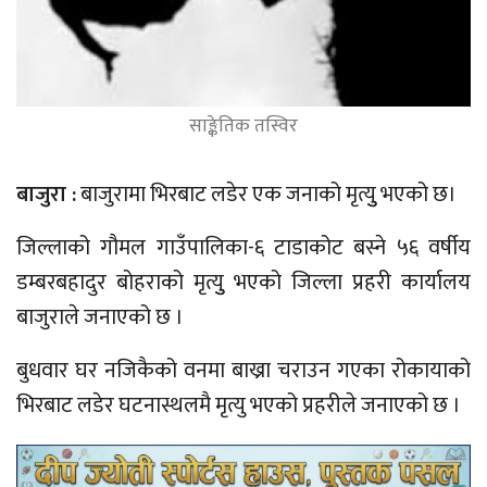
साङ्केतिक तस्विर
बाजुरा :
बाजुरामा भिरबाट लडेर एक जनाको मृत्युु भएको छ।
जिल्लाको गौमल गाउँपालिका-६ टाडाकोट बस्ने ५६ वर्षीय
डम्बरबहादुर बोहराको मृत्युु भएको जिल्ला प्रहरी कार्यालय
बाजुराले जनाएको छ ।
बुधवार घर नजिकैको वनमा बाख्रा चराउन गएका रोकायाको
भिरबाट लडेर घटनास्थलमै मृत्यु भएको प्रहरीले जनाएको छ ।