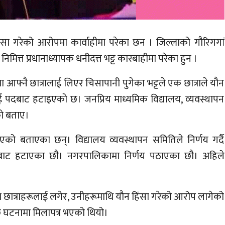
ंसा गरेको आरोपमा कार्वाहीमा परेका छन । जिल्लाको गौरिगगां
ित्त प्रधानाध्यापक धनीदत्त भट्ट कारबाहीमा परेका हुन ।
 आफ्नै छात्रालाई लिएर चिसापानी पुगेका भट्टले एक छात्राले यौन
 पदबाट हटाइएको छ। जनप्रिय माध्यमिक विद्यालय, व्यवस्थापन
को बताए।
ो बताएका छन्। विद्यालय व्यवस्थापन समितिले निर्णय गर्दै
दबाट हटाएका छौ। नगरपालिकामा निर्णय पठाएका छौ। अहिले
 छात्राहरूलाई लगेर, उनीहरूमाथि यौन हिंसा गरेको आरोप लागेको
पछि घटनामा मिलापत्र भएको थियो।