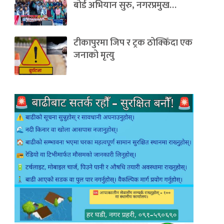
बोर्ड अभियान सुरु, नगरप्रमुख…
टीकापुरमा जिप र ट्रक ठोक्किँदा एक
जनाको मृत्यु