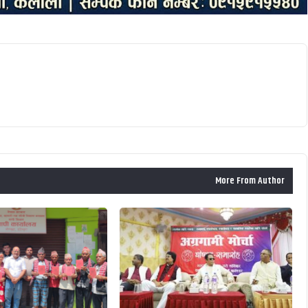
More From Author