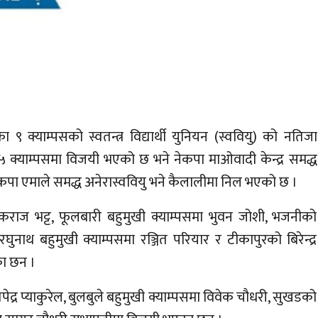
९ क्याम्पसको स्वतन्त्र विद्यार्थी युनियन (स्ववियु) को नतिजा
 ५ क्याम्पसमा विजयी भएको छ भने नेकपा माओवादी केन्द्र समद्ध
ेकपा एमाले समद्ध अनेरास्ववियु भने कैलालीमा निल भएको छ ।
पकराज भट्ट, फूलबारी बहुमुखी क्याम्पसमा भुवन जोशी, भजनीको
ुनाथ बहुमुखी क्याम्पसमा रञ्जित परियार र टीकापुरको बिरेन्द्र
का छन ।
पेद्र प्याकुरेल, बुलबुले बहुमुखी क्याम्पसमा विवेक चौधरी, सुखडको