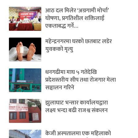
आठ दल मिलेर ‘अग्रगामी मोर्चा’
घोषणा, प्रगतिशील शक्तिलाई
एकताबद्ध गर्ने…
महेन्द्रनगरमा घरको छतबाट लडेर
युवकको मृत्यु
धनगढीमा माघ ५ गतेदेखि
प्रदेशस्तरीय सीप तथा रोजगार मेला
सञ्चालन गरिने
झुलाघाट भन्सार कार्यालयद्वारा
लक्ष्य भन्दा बढी राजश्व संकलन
केजी अस्पतालमा एक महिलाको