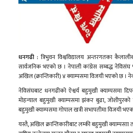
धनगढी :
त्रिभुवन विश्वविद्यालय अन्तरगतका कैलालीका 
सार्वजनिक भएको छ । नेपाली कांग्रेस सम्बद्ध नेविसंघ
अखिल (क्रान्तिकारी) ४ क्याम्पसमा विजयी भएको छ । न
नेविसंघबाट धनगढीको ऐश्वर्य बहुमुखी क्याम्पसमा दि
मोहन्याल बहुमुखी क्याम्पसमा झंकर बुढा, जोशीपुरको रघ
बहुमुखी क्याम्पसमा गोपाल खत्री सभापतीमा विजयी भए
यस्तै, अखिल क्रान्तिकारीबाट लम्की बहुमुखी क्याम्पसाा त