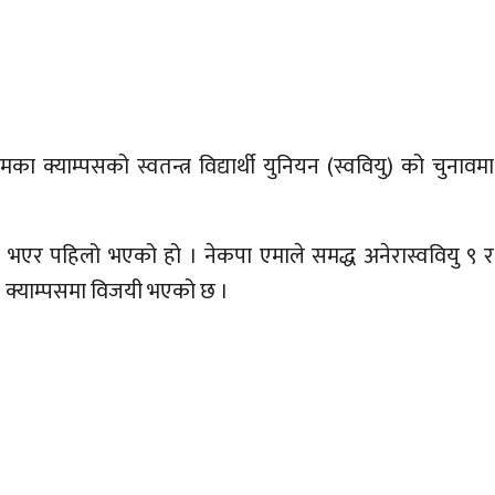
मका क्याम्पसको स्वतन्त्र विद्यार्थी युनियन (स्ववियु) को चुनावमा
जयी भएर पहिलो भएको हो । नेकपा एमाले समद्ध अनेरास्ववियु ९ र
 ९ क्याम्पसमा विजयी भएको छ ।