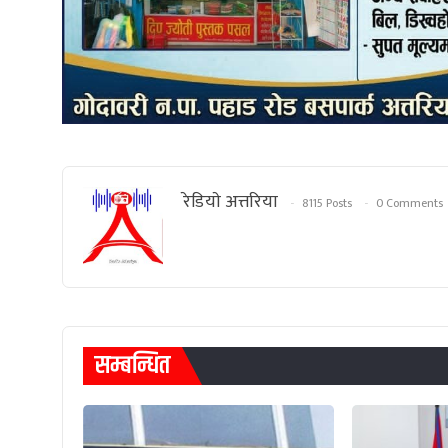
रेडियाे अत्तरिया
8115 Posts
0 Comments
सम्बन्धित