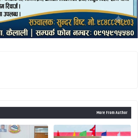
More From Author