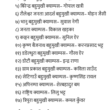
५) बिरेन्द्र बहुमुखी क्याम्पस– गोपाल खत्री
६) रौलेश्वर जनता आदर्श बहुमुखी क्याम्पस– मोहन जैसी
७) भानु बहुमुखी क्याम्पस– सुवास नेगी
८) जनता क्याम्पस– विकास खड्का
९) कञ्चन बहुमुखी क्याम्पस– सुनिल ऐर
१०) कृष्ण बैजनाथ बहुमुखी क्याम्पस– करनप्रसाद भट्ट
११) डडेल्धुरा बहुमुखी क्याम्पस– गौरव ऐर
१२) डोटी बहुमुखी क्याम्पस– इन्द्र राणा
१३) ग्राम प्रकाश बहुमुखी क्याम्पस– कविता साउँद
१४) सेटिगाउँ बहुमुखी क्याम्पस– कृष्णसिंह रावल
१५) अपिनम्पा क्याम्पस– शेरबहादुर बम
१६) राष्ट्रिय क्याम्पस– लिलु भट्ट
१७) त्रिपुरा बहुमुखी क्याम्पस– कमल कुँवर