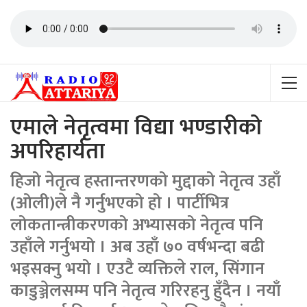
एमाले नेतृत्वमा विद्या भण्डारीको
अपरिहार्यता
हिजो नेतृत्व हस्तान्तरणको मुद्दाको नेतृत्व उहाँ
(ओली)ले नै गर्नुभएको हो । पार्टीभित्र
लोकतान्त्रीकरणको अभ्यासको नेतृत्व पनि
उहाँले गर्नुभयो । अब उहाँ ७० वर्षभन्दा बढी
भइसक्नु भयो । एउटै व्यक्तिले राल, सिंगान
काडुञ्जेलसम्म पनि नेतृत्व गरिरहनु हुँदैन । नयाँ