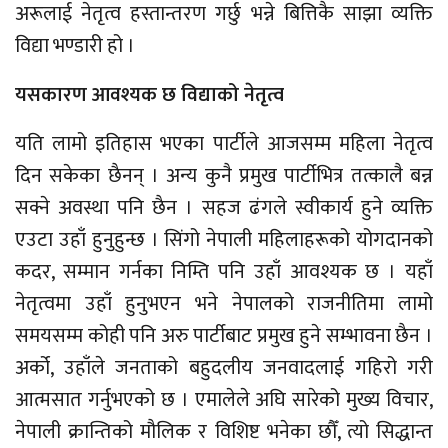
अरूलाई नेतृत्व हस्तान्तरण गर्छु भन्ने बित्तिकै साझा व्यक्ति
विद्या भण्डारी हो ।
यसकारण आवश्यक छ विद्याको नेतृत्व
यति लामो इतिहास भएका पार्टीले आजसम्म महिला नेतृत्व
दिन सकेका छैनन् । अन्य कुनै प्रमुख पार्टीभित्र तत्कालै बन्न
सक्ने अवस्था पनि छैन । सहज ढंगले स्वीकार्य हुने व्यक्ति
एउटा उहाँ हुनुहुन्छ । सिंगो नेपाली महिलाहरूको योगदानको
कदर, सम्मान गर्नका निम्ति पनि उहाँ आवश्यक छ । यहाँ
नेतृत्वमा उहाँ हुनुभएन भने नेपालको राजनीतिमा लामो
समयसम्म कोही पनि अरु पार्टीबाट प्रमुख हुने सम्भावना छैन ।
अर्को, उहाँले जनताको बहुदलीय जनवादलाई गहिरो गरी
आत्मसात गर्नुभएको छ । एमालेले अघि सारेको मुख्य विचार,
नेपाली क्रान्तिको मौलिक र विशिष्ट भनेका छौँ, त्यो सिद्धान्त