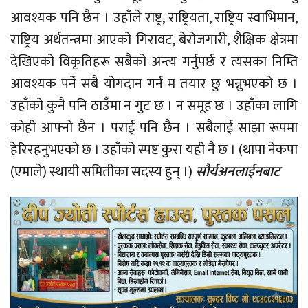
आवश्यक पनि छैन । उहाँले राष्ट्र, राष्ट्रियता, राष्ट्रिय स्वाभिमान,
राष्ट्रिय अर्थतन्त्रमा आएको गिरावट, बेरोजगारी, शैक्षिक क्षेत्रमा
देखिएको विकृतिहरू सबैको अन्त्य गर्नुपर्छ र त्यसका निम्ति
आवश्यक पर्ने सबै योगदान गर्न म तयार छु भन्नुभएको छ ।
उहाँको कुनै पनि ठाउँमा न गुट छ । न समूह छ । उहाँका लागि
कोही आफ्नो छैन । पराई पनि छैन । सबैलाई साझा रूपमा
हेरिरहनुभएको छ । उहाँको स्पष्ट कुरा यही नै छ । (थापा नेकपा
(एमाले) स्थायी समितीका सदस्य हुन् ।)
सौर्यअनलाईनबाट