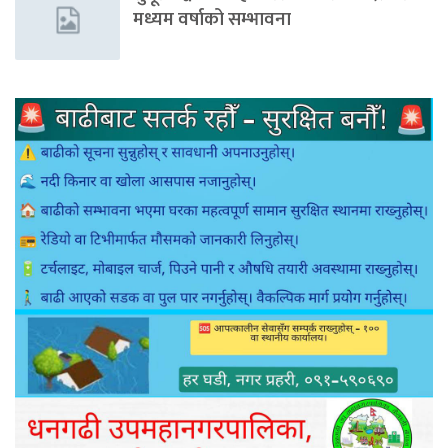
मध्यम वर्षाको सम्भावना