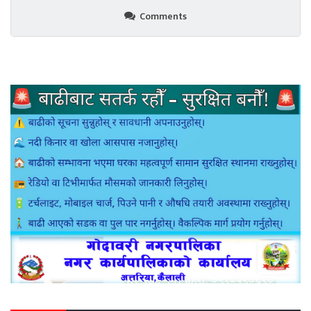
Comments