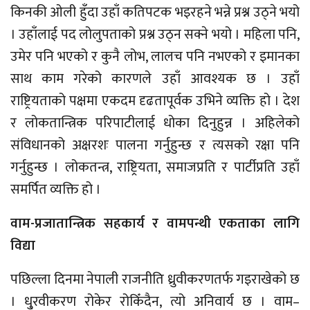
किनकी ओली हुँदा उहाँ कतिपटक भइरहने भन्ने प्रश्न उठ्ने भयो
। उहाँलाई पद लोलुपताको प्रश्न उठ्न सक्ने भयो । महिला पनि,
उमेर पनि भएको र कुनै लोभ, लालच पनि नभएको र इमानका
साथ काम गरेको कारणले उहाँ आवश्यक छ । उहाँ
राष्ट्रियताको पक्षमा एकदम दृढतापूर्वक उभिने व्यक्ति हो । देश
र लोकतान्त्रिक परिपाटीलाई धोका दिनुहुन्न । अहिलेको
संविधानको अक्षरशः पालना गर्नुहुन्छ र त्यसको रक्षा पनि
गर्नुहुन्छ । लोकतन्त्र, राष्ट्रियता, समाजप्रति र पार्टीप्रति उहाँ
समर्पित व्यक्ति हो ।
वाम-प्रजातान्त्रिक सहकार्य र वामपन्थी एकताका लागि
विद्या
पछिल्ला दिनमा नेपाली राजनीति ध्रुवीकरणतर्फ गइराखेको छ
। धु्रवीकरण रोकेर रोकिँदैन, त्यो अनिवार्य छ । वाम–