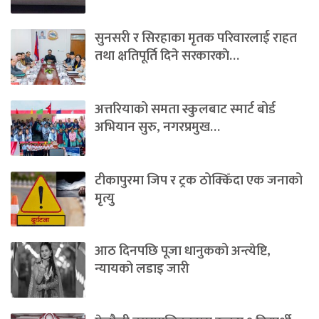
सुनसरी र सिरहाका मृतक परिवारलाई राहत
तथा क्षतिपूर्ति दिने सरकारकाे…
अत्तरियाको समता स्कुलबाट स्मार्ट बोर्ड
अभियान सुरु, नगरप्रमुख…
टीकापुरमा जिप र ट्रक ठोक्किँदा एक जनाको
मृत्यु
आठ दिनपछि पूजा धानुकको अन्त्येष्टि,
न्यायको लडाइ जारी