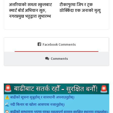
अत्तरियाको समता स्कुलबाट
टीकापुरमा जिप र ट्रक
स्मार्ट बोर्ड अभियान सुरु,
ठोक्किँदा एक जनाको मृत्यु
नगरप्रमुख भट्टद्वारा सुभारम्भ
Facebook Comments
Comments