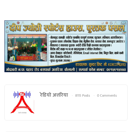
रेडियाे अत्तरिया
8115 Posts
0 Comments