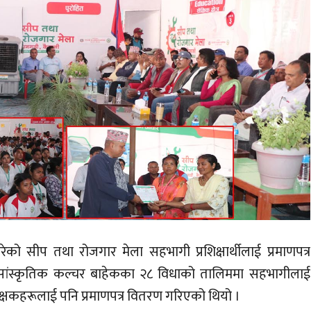
ीप तथा रोजगार मेला सहभागी प्रशिक्षार्थीलाई प्रमाणपत्र
 सांस्कृतिक कल्चर बाहेकका २८ विधाको तालिममा सहभागीलाई
शिक्षकहरूलाई पनि प्रमाणपत्र वितरण गरिएको थियो ।