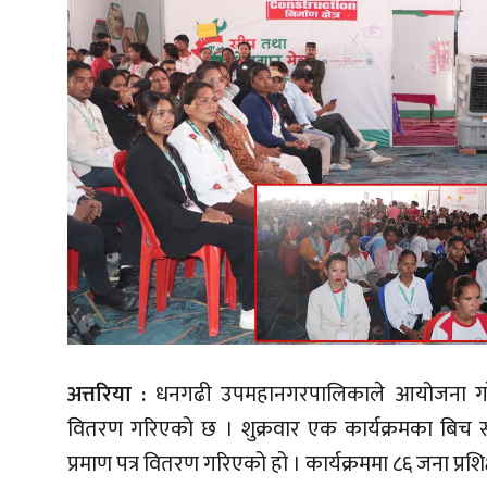
अत्तरिया :
धनगढी उपमहानगरपालिकाले आयोजना गरेको स
वितरण गरिएको छ । शुक्रवार एक कार्यक्रमका बिच
प्रमाण पत्र वितरण गरिएको हो । कार्यक्रममा ८६ जना प्र