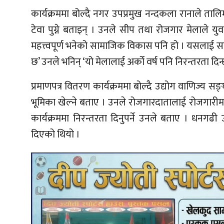
कार्यक्रममा बोल्दै नगर उपप्रमुख नन्दकला रानाले तालि
टेवा पुग्ने बताइन् । उनले सीप तथा रोजगार मेलाले यु
महत्त्वपूर्ण भनेको सामाजिक विकास पनि हो । यसलाई सफ
छ’ उनले भनिन् ‘यो मेलालाई अर्को वर्ष पनि निरन्तरता दिन्
प्रमाणपत्र वितरण कार्यक्रममा बोल्दै उद्योग वाणिज्य सङ्
भूमिका खेल्ने बताए । उनले रोजगारदातालाई रोजगारीम
कार्यक्रममा निरन्तरता दिनुपर्ने उनले बताए । ध
दिएको थियो ।