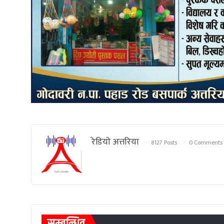
रेडियाे अत्तरिया
8127 Posts
0 Comments