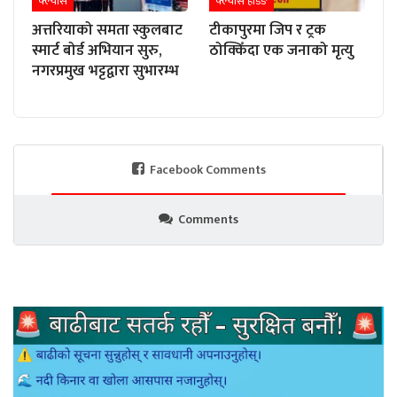
फ्ल्यास
फ्ल्यास हेडिङ
अत्तरियाको समता स्कुलबाट
टीकापुरमा जिप र ट्रक
स्मार्ट बोर्ड अभियान सुरु,
ठोक्किँदा एक जनाको मृत्यु
नगरप्रमुख भट्टद्वारा सुभारम्भ
Facebook Comments
Comments