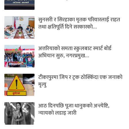
सुनसरी र सिरहाका मृतक परिवारलाई राहत
तथा क्षतिपूर्ति दिने सरकारकाे…
अत्तरियाको समता स्कुलबाट स्मार्ट बोर्ड
अभियान सुरु, नगरप्रमुख…
टीकापुरमा जिप र ट्रक ठोक्किँदा एक जनाको
मृत्यु
आठ दिनपछि पूजा धानुकको अन्त्येष्टि,
न्यायको लडाइ जारी