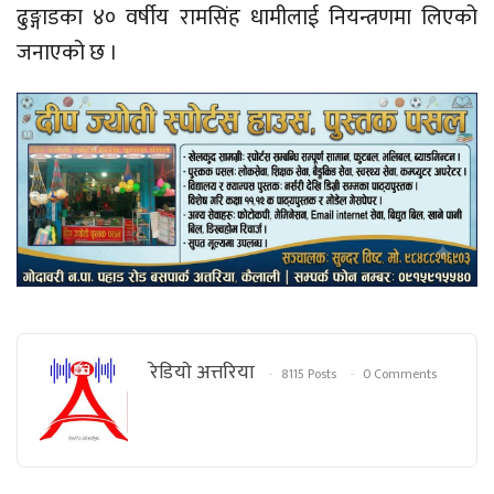
ढुङ्गाडका ४० वर्षीय रामसिंह धामीलाई नियन्त्रणमा लिएको
जनाएको छ ।
रेडियाे अत्तरिया
8115 Posts
0 Comments