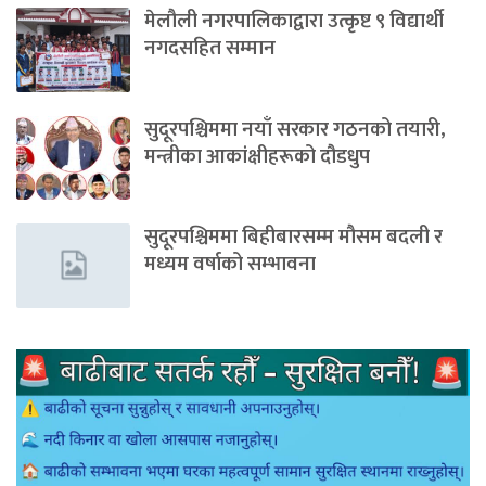
मेलौली नगरपालिकाद्वारा उत्कृष्ट ९ विद्यार्थी
नगदसहित सम्मान
सुदूरपश्चिममा नयाँ सरकार गठनको तयारी,
मन्त्रीका आकांक्षीहरूको दौडधुप
सुदूरपश्चिममा बिहीबारसम्म मौसम बदली र
मध्यम वर्षाको सम्भावना