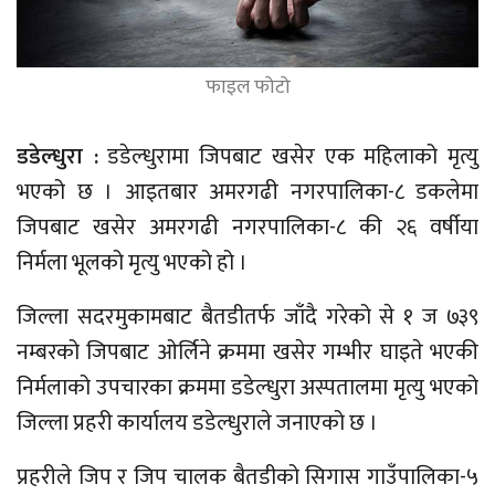
फाइल फोटो
डडेल्धुरा :
डडेल्धुरामा जिपबाट खसेर एक महिलाको मृत्यु
भएको छ । आइतबार अमरगढी नगरपालिका-८ डकलेमा
जिपबाट खसेर अमरगढी नगरपालिका-८ की २६ वर्षीया
निर्मला भूलको मृत्यु भएको हो ।
जिल्ला सदरमुकामबाट बैतडीतर्फ जाँदै गरेको से १ ज ७३९
नम्बरको जिपबाट ओर्लिने क्रममा खसेर गम्भीर घाइते भएकी
निर्मलाको उपचारका क्रममा डडेल्धुरा अस्पतालमा मृत्यु भएको
जिल्ला प्रहरी कार्यालय डडेल्धुराले जनाएको छ ।
प्रहरीले जिप र जिप चालक बैतडीको सिगास गाउँपालिका-५