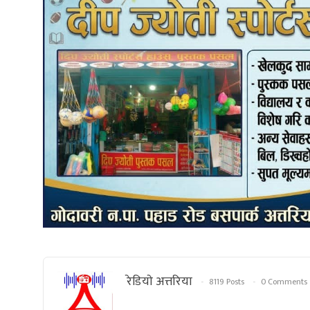
रेडियाे अत्तरिया
8119 Posts
0 Comments