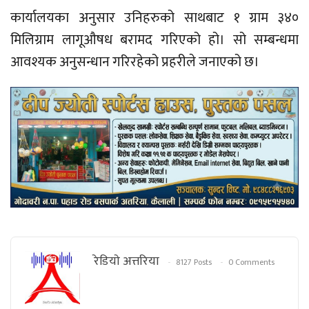
कार्यालयका अनुसार उनिहरुको साथबाट १ ग्राम ३४०
मिलिग्राम लागूऔषध बरामद गरिएको हो। सो सम्बन्धमा
आवश्यक अनुसन्धान गरिरहेको प्रहरीले जनाएको छ।
रेडियाे अत्तरिया
8127 Posts
0 Comments