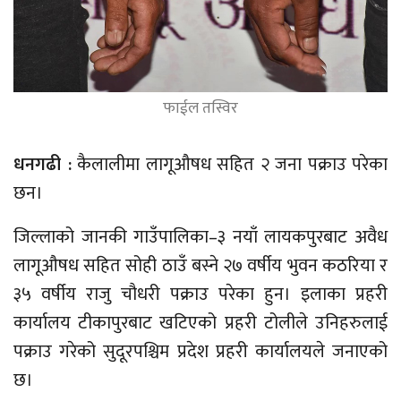
फाईल तस्विर
धनगढी :
कैलालीमा लागूऔषध सहित २ जना पक्राउ परेका
छन।
जिल्लाको जानकी गाउँपालिका–३ नयाँ लायकपुरबाट अवैध
लागूऔषध सहित सोही ठाउँ बस्ने २७ वर्षीय भुवन कठरिया र
३५ वर्षीय राजु चौधरी पक्राउ परेका हुन। इलाका प्रहरी
कार्यालय टीकापुरबाट खटिएको प्रहरी टोलीले उनिहरुलाई
पक्राउ गरेको सुदूरपश्चिम प्रदेश प्रहरी कार्यालयले जनाएको
छ।