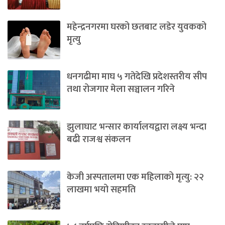
महेन्द्रनगरमा घरको छतबाट लडेर युवकको
मृत्यु
धनगढीमा माघ ५ गतेदेखि प्रदेशस्तरीय सीप
तथा रोजगार मेला सञ्चालन गरिने
झुलाघाट भन्सार कार्यालयद्वारा लक्ष्य भन्दा
बढी राजश्व संकलन
केजी अस्पतालमा एक महिलाको मृत्यु: २२
लाखमा भयो सहमति