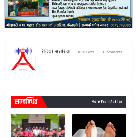
रेडियाे अत्तरिया
8128 Posts
0 Comments
सम्बन्धित
More From Author