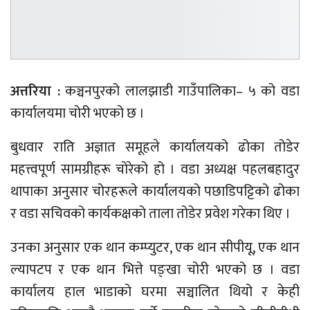
अत्तरिया :
कञ्चनपुरको लालझाडी गाउँपालिका– ५ को वडा
कार्यालयमा चोरी भएको छ ।
बुधवार राति अज्ञात समूहले कार्यालयको ढोका तोडेर
महत्त्वपूर्ण सामग्रीहरू चोरेको हो । वडा अध्यक्ष पहलबहादुर
थापाका अनुसार चोरहरूले कार्यालयको पछाडिपट्टिको ढोका
र वडा सचिवको कार्यकक्षको ताला तोडेर प्रवेश गरेका थिए ।
उनका अनुसार एक थान कम्प्युटर, एक थान सीपीयू, एक थान
ल्यापटप र एक थान भित्ते पङ्खा चोरी भएको छ । वडा
कार्यालय हाल भाडाको घरमा सञ्चालित थियो र केही