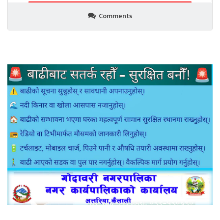
Comments