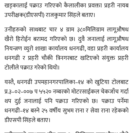
खड्कालाई पक्राउ गरिएको कैलालीका प्रवक्ता प्रहरी नायब
उपरीक्षक(डीएसपी) राजकुमार सिंहले बताए।
उनीहरुको साथबाट चार ४ ग्राम ३८०मिलिग्राम लागूऔषध
खैरो हिरोईन बरामद गरिएको छ। दुवै जनालाई लागूऔषध
नियन्त्रण व्युरो शाखा कार्यालय धनगढी, वडा प्रहरी कार्यालय
धनगढी र प्रहरी चौकी त्रिनगरबाट खटिएको संयुक्त प्रहरी
टोलीले पक्राउ गरेको थियो।
यस्तै, धनगढी उपमहानगरपालिका–१४ को खुटिया टोलबाट
प्र.३–०२–००७ प ५५२० नम्बरको मोटरसाईकल चेकजाँच गर्दा
थप दुई जनालाई पनि पक्राउ गरिएको छ। पक्राउ पर्नेमा
धनगढी–१४ बस्ने २५ वर्षीय सुभम राना र सेवा राना रहेकको
डीएसपी सिंहले बताए।