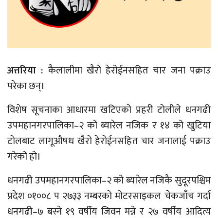
अत्तरिया :
कैलालीमा खैरो हेरोईनसहित चार जना पक्राउ
परेका छन्।
विशेष सूचनाका आधारमा खटिएको प्रहरी टोलीले धनगढी
उपमहानगरपालिका–२ को ब्यारेल नजिक र १४ को खुटिया
टोलबाट लागूऔषध खैरो हेरोईनसहित चार जनालाई पक्राउ
गरेको हो।
धनगढी उपमहानगरपालिका–२ को ब्यारेल नजिकै सुदूरपश्चिम
प्रदेश ०१००८ प २७३३ नम्बरको मोटरसाइकल चेकजाँच गर्दा
धनगढी–७ बस्ने १९ वर्षीय जिवन मन्ने र २७ वर्षीय आदित्य