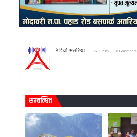
रेडियाे अत्तरिया
8128 Posts
0 Comments
सम्बन्धित