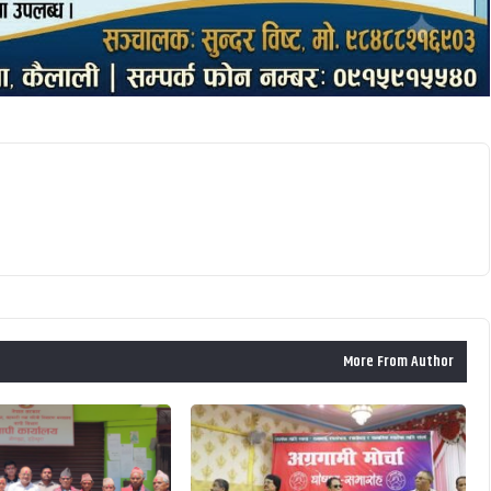
More From Author