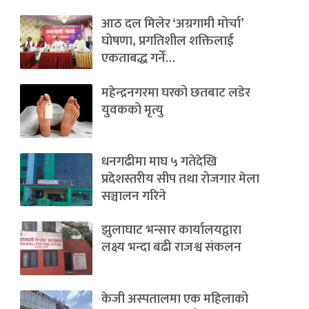
आठ दल मिलेर ‘अग्रगामी मोर्चा’
घोषणा, प्रगतिशील शक्तिलाई
एकताबद्ध गर्ने…
महेन्द्रनगरमा घरको छतबाट लडेर
युवकको मृत्यु
धनगढीमा माघ ५ गतेदेखि
प्रदेशस्तरीय सीप तथा रोजगार मेला
सञ्चालन गरिने
झुलाघाट भन्सार कार्यालयद्वारा
लक्ष्य भन्दा बढी राजश्व संकलन
केजी अस्पतालमा एक महिलाको