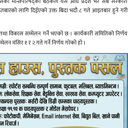
ा बसेको मन्त्रिपरिषद्को बैठकले यस अघि प्रदेश भर सबै सरकारी
तबारको लागि दिईएको उक्त बिदा भदौ ८ गते आइतबार हुने गरी
ी तथा विकास सम्मेलन गर्ने भएको छ । कार्यकारी समितिको निर्णय
मेलन मंसिर १ र २ गते गर्ने निर्णय गरेको हो ।