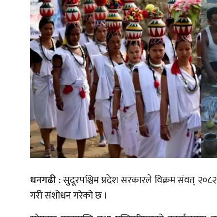
धनगढी :
सुदूरपश्चिम प्रदेश सरकारले विक्रम संवत् २०
गरी संशोधन गरेको छ ।