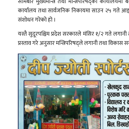
सोमबार मुख्यमन्त्रि तथा मन्त्रिपरिषद्को कार्यालयम
कार्यालय तथा सार्वजनिक निकायमा साउन २५ गते आइ
संशोधन गरेको हो ।
यस्तै सुदूरपश्चिम प्रदेश सरकारले मंसिर १/२ गते लगान
प्रस्ताव गरे अनुसार मन्त्रिपरिषद्ले लगानी तथा विकास सम्