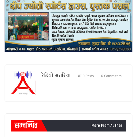
रेडियाे अत्तरिया
8119 Posts
0 Comments
सम्बन्धित
More From Author