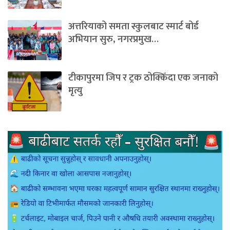
अत्तरियाको समता स्कुलबाट स्मार्ट बोर्ड
अभियान सुरु, नगरप्रमुख…
टीकापुरमा जिप र ट्रक ठोक्किँदा एक जनाको
मृत्यु