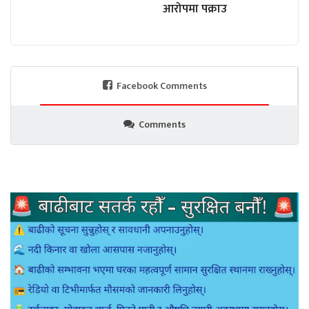
आरोपमा पक्राउ
Facebook Comments
Comments