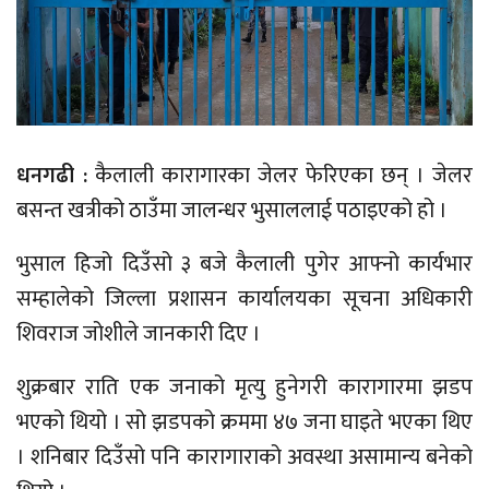
धनगढी :
कैलाली कारागारका जेलर फेरिएका छन् । जेलर
बसन्त खत्रीको ठाउँमा जालन्धर भुसाललाई पठाइएको हो ।
भुसाल हिजो दिउँसो ३ बजे कैलाली पुगेर आफ्नो कार्यभार
सम्हालेको जिल्ला प्रशासन कार्यालयका सूचना अधिकारी
शिवराज जोशीले जानकारी दिए ।
शुक्रबार राति एक जनाको मृत्यु हुनेगरी कारागारमा झडप
भएको थियो । सो झडपको क्रममा ४७ जना घाइते भएका थिए
। शनिबार दिउँसो पनि कारागाराको अवस्था असामान्य बनेको