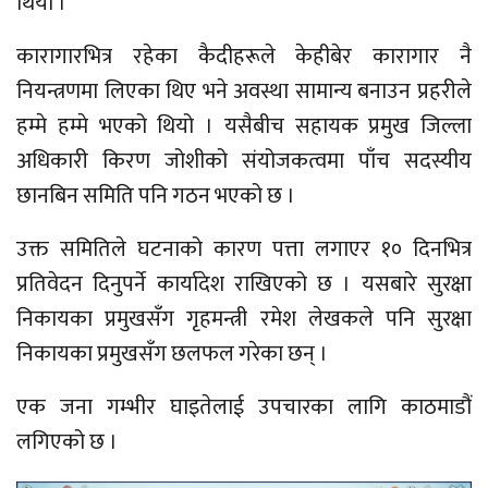
थियो ।
कारागारभित्र रहेका कैदीहरूले केहीबेर कारागार नै
नियन्त्रणमा लिएका थिए भने अवस्था सामान्य बनाउन प्रहरीले
हम्मे हम्मे भएको थियो । यसैबीच सहायक प्रमुख जिल्ला
अधिकारी किरण जोशीको संयोजकत्वमा पाँच सदस्यीय
छानबिन समिति पनि गठन भएको छ ।
उक्त समितिले घटनाको कारण पत्ता लगाएर १० दिनभित्र
प्रतिवेदन दिनुपर्ने कार्यादेश राखिएको छ । यसबारे सुरक्षा
निकायका प्रमुखसँग गृहमन्त्री रमेश लेखकले पनि सुरक्षा
निकायका प्रमुखसँग छलफल गरेका छन् ।
एक जना गम्भीर घाइतेलाई उपचारका लागि काठमाडौं
लगिएको छ ।