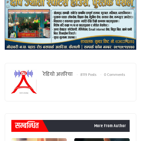
रेडियाे अत्तरिया
8119 Posts
0 Comments
सम्बन्धित
More From Author