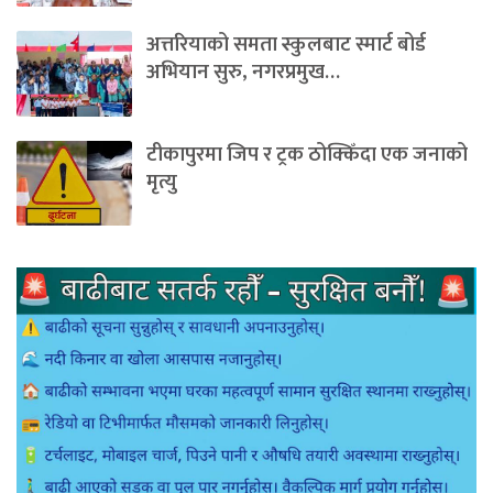
अत्तरियाको समता स्कुलबाट स्मार्ट बोर्ड
अभियान सुरु, नगरप्रमुख…
टीकापुरमा जिप र ट्रक ठोक्किँदा एक जनाको
मृत्यु