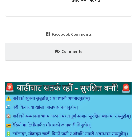
आरोपमा पक्राउ
Facebook Comments
Comments