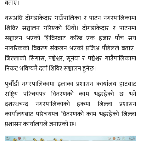
बताए।
यसअघि दोगडाकेदार गाउँपालिका र पाटन नगरपालिकामा
शिविर सञ्चालन गरिएको थियो। दोगडाकेदार र पाटनमा
सञ्चालन भएको शिविरबाट करिब एक हजार पाँच सय
नागरिकको विवरण संकलन भएको प्रजिअ पौडेलले बताए।
जिल्लाको सिगास, पञ्चेश्वर, सूर्नया र पञ्चेश्वर गाउँपालिकामा
निकट भविष्यमै दर्ता शिविर सञ्चालन हुनेछ।
पुर्चौंडी नगरपालिकामा इलाका प्रशासन कार्यालय हाटबाट
राष्ट्रिय परिचयपत्र वितरणको काम भइरहेको छ भने
दशरथचन्द नगरपालिकाको हकमा जिल्ला प्रशासन
कार्यालयबाट परिचयपत्र वितरणको काम भइरहेको जिल्ला
प्रशासन कार्यालयले जनाएको छ।