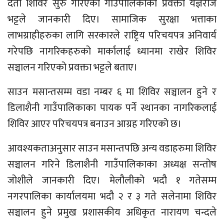
दर्ता शिविर सुरु गरिएको गाउँपालिकाका प्रवक्ता यज्ञराज
भट्टले जानकारी दिए। सामाजिक सुरक्षा भत्ताका
लाभग्राहीहरुका लागि सरकारले राष्ट्रिय परिचयपत्र अनिवार्य
गरेपछि नागरिकहरुको मार्कालाई ध्यानमा राखेर शिविर
सञ्चालन गरिएको प्रवक्ता भट्टले बताए।
साउन मसान्तसम्म वडा नम्बर ६ मा शिविर सञ्चालन हुने र
डिलाशैनी गाउँपालिकाका पायक पर्ने स्थानका नागरिकलाई
शिविर आएर परिचयपत्र बनाउन आग्रह गरिएको छ।
आवश्यकताअनुसार साउन मसान्तपछि अन्य वडाहरुमा शिविर
सञ्चालन गरिने डिलाशैनी गाउँपालिकाका अध्यक्ष सन्तोष
जोशीले जानकारी दिए। मेलौलीको भदौ १ गतेसम्म
नगरपालिका कार्यालयमा भदौ २ र ३ गते सलेनामा शिविर
सञ्चालन हुने प्रमुख प्रशासकीय अधिकृत नारायण चन्दले