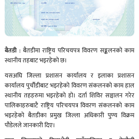
बैतडी :
बैतडीमा राष्ट्रिय परिचयपत्र विवरण सङ्कलनको काम
स्थानीय तहबाट भइरहेको छ।
यसअघि जिल्ला प्रशासन कार्यालय र इलाका प्रशासन
कार्यालय पुर्चौडीबाट भइरहेको विवरण संकलनको काम हाल
स्थानीय तहहरुमा भइरहेको हो। दर्ता शिविर सञ्चालन गरेर
पालिकाहरुबाटै राष्ट्रिय परिचयपत्र विवरण संकलनको काम
भइरहेको बैतडीका प्रमुख जिल्ला अधिकारी पुण्य विक्रम
पौडेलले जानकारी दिए।