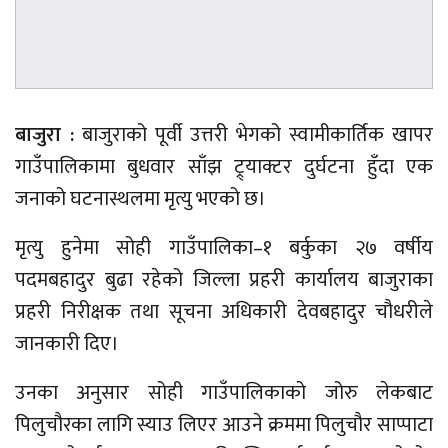
बाजुरा :
बाजुराको पूर्वी उत्तरी भेगको स्वामीकार्तिक खापर
गाउँपालिकामा बुधवार साँझ ट्र्याक्टर दुर्घटना हुँदा एक
जनाको घटनास्थलमा मृत्यु भएको छ।
मृत्यु हुनेमा सोही गाउँपालिका–१ बर्कुका २७ वर्षीय
पदमबहादुर बुढा रहेको जिल्ला प्रहरी कार्यालय बाजुराका
प्रहरी निरीक्षक तथा सूचना अधिकारी देवबहादुर चौधरीले
जानकारी दिए।
उनका अनुसार सोही गाउँपालिकाको जोरु लेकबाट
पिलुचौरका लागि स्याउ लिएर आउने क्रममा पिलुचौर साप्पाटा