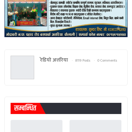
रेडियाे अत्तरिया
8119 Posts
0 Comments
सम्बन्धित