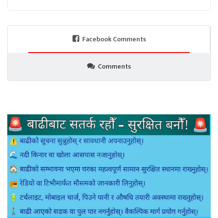
Facebook Comments
Comments