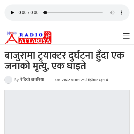
बाजुरामा ट्र्याक्टर दुर्घटना हुँदा एक
जनाको मृत्यु, एक घाइते
By
रेडियाे अत्तरिया
On
२०८२ श्रावण २९, बिहीबार १३:४४