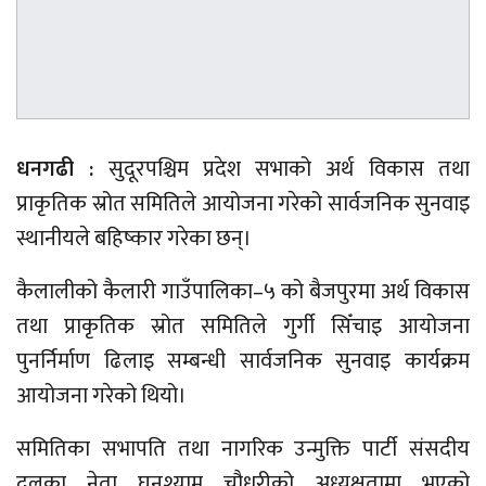
धनगढी :
सुदूरपश्चिम प्रदेश सभाको अर्थ विकास तथा
प्राकृतिक स्रोत समितिले आयोजना गरेको सार्वजनिक सुनवाइ
स्थानीयले बहिष्कार गरेका छन्।
कैलालीको कैलारी गाउँपालिका–५ को बैजपुरमा अर्थ विकास
तथा प्राकृतिक स्रोत समितिले गुर्गी सिँचाइ आयोजना
पुनर्निर्माण ढिलाइ सम्बन्धी सार्वजनिक सुनवाइ कार्यक्रम
आयोजना गरेको थियो।
समितिका सभापति तथा नागरिक उन्मुक्ति पार्टी संसदीय
दलका नेता घनश्याम चौधरीको अध्यक्षतामा भएको