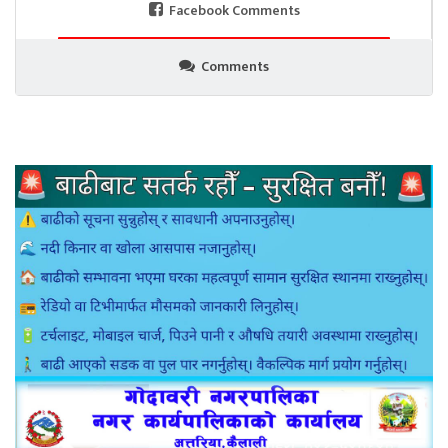
Facebook Comments
Comments