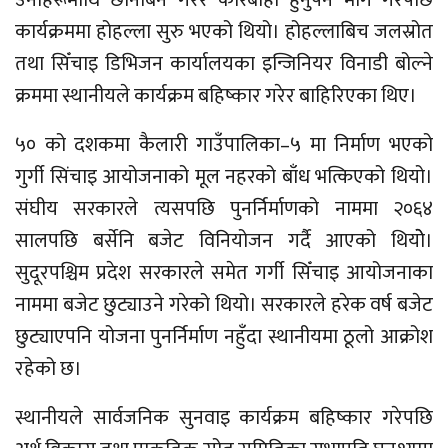
कार्यक्रममा होहल्ला सुरु भएको थियो। होहल्लाबिच जलस्रोत
तथा सिँचाइ डिभिजन कार्यालयका इन्जिनियर विनाडी बोल्ने
क्रममा स्थानीयले कार्यक्रम बहिष्कार गरेर बाहिरिएका थिए।
५० को दशकमा कैलारी गाउँपालिका–५ मा निर्माण भएको
गुर्गी सिंचाइ आयोजनाको मूल नहरको बाँध भत्किएको थियो।
संघीय सरकारले त्यसपछि पुनर्निर्माणको नाममा २०६४
सालपछि बर्सेनि बजेट विनियोजन गर्दै आएको थियोे।
सुदूरपश्चिम प्रदेश सरकारले समेत गर्गी सिँचाइ आयोजनाका
नाममा बजेट छुट्याउने गरेको थियो। सरकारले हरेक वर्ष बजेट
छुट्याएपनि योजना पुनर्निर्माण नहुँदा स्थानीयमा ठूलो आक्रोश
रहेको छ।
स्थानीयले सार्वजनिक सुनवाइ कार्यक्रम बहिष्कार गरेपछि