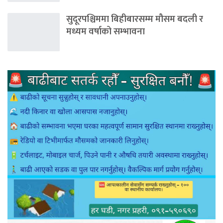
सुदूरपश्चिममा बिहीबारसम्म मौसम बदली र
मध्यम वर्षाको सम्भावना