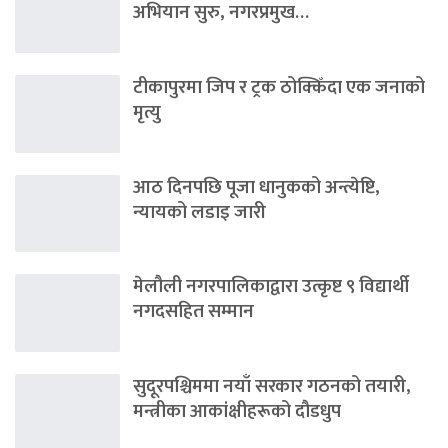
अभियान सुरु, नगरप्रमुख…
टीकापुरमा जिप र ट्रक ठोक्किँदा एक जनाको
मृत्यु
आठ दिनपछि पूजा धानुकको अन्त्येष्टि,
न्यायको लडाइ जारी
मेलौली नगरपालिकाद्वारा उत्कृष्ट ९ विद्यार्थी
नगदसहित सम्मान
सुदूरपश्चिममा नयाँ सरकार गठनको तयारी,
मन्त्रीका आकांक्षीहरूको दौडधुप