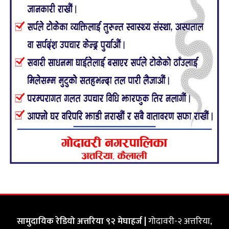
सामुदायिक रेडियो अत्तरिया ९२ मेघाहर्ज |
गोदावरी-२ अत्तरिया,