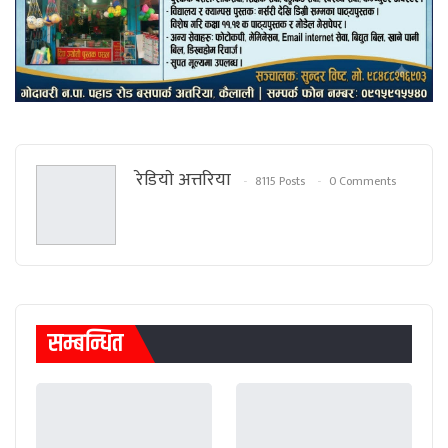
रेडियाे अत्तरिया
8115 Posts
0 Comments
सम्बन्धित