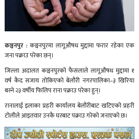
कञ्चनपुर :
कञ्चनपुरमा लागूऔषध मुद्दामा फरार रहेका एक
जना पक्राउ परेका छन्।
जिल्ला अदालत कञ्चनपुरको फैसलाले लागूऔषध मुद्दामा १
वर्ष कैद सजाय तोकिएको बेलौरी नगरपालिका–३ खिरिया
बस्ने २३ वर्षीय फिलिप राना पक्राउ परेका हुन्।
रानालाई इलाका प्रहरी कार्यालय बेलौरीबाट खटिएको प्रहरी
टोलीले आइतवार उनकै घरबाट पक्राउ गरेको जनाएको छ।