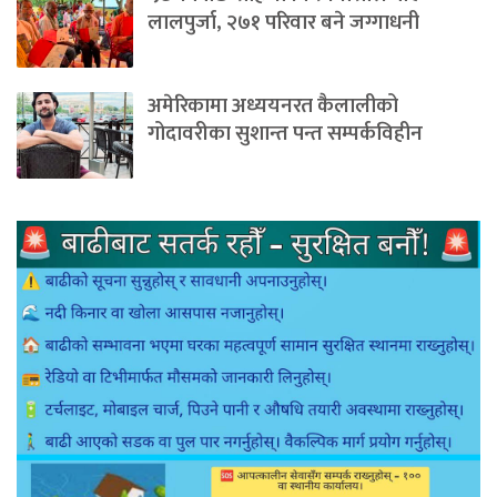
लालपुर्जा, २७१ परिवार बने जग्गाधनी
अमेरिकामा अध्ययनरत कैलालीको
गोदावरीका सुशान्त पन्त सम्पर्कविहीन