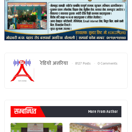
रेडियाे अत्तरिया
8127 Posts
0 Comments
सम्बन्धित
More From Author