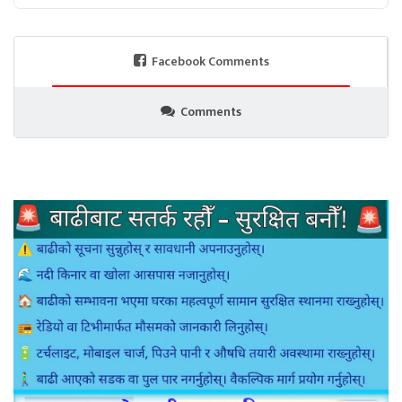
Facebook Comments
Comments