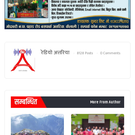
रेडियाे अत्तरिया
8128 Posts
0 Comments
सम्बन्धित
More From Author