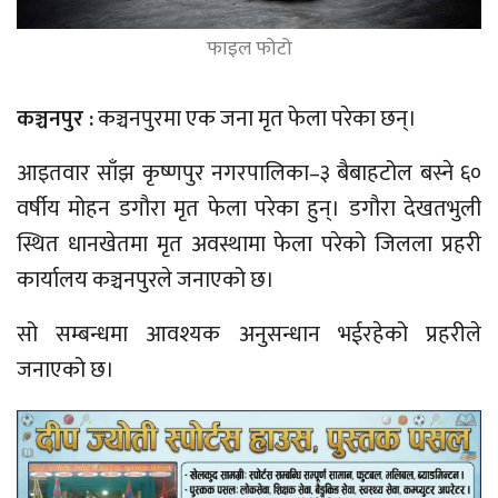
फाइल फोटो
कञ्चनपुर :
कञ्चनपुरमा एक जना मृत फेला परेका छन्।
आइतवार साँझ कृष्णपुर नगरपालिका–३ बैबाहटोल बस्ने ६०
वर्षीय मोहन डगौरा मृत फेला परेका हुन्। डगौरा देखतभुली
स्थित धानखेतमा मृत अवस्थामा फेला परेको जिलला प्रहरी
कार्यालय कञ्चनपुरले जनाएको छ।
सो सम्बन्धमा आवश्यक अनुसन्धान भईरहेको प्रहरीले
जनाएको छ।