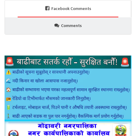
Facebook Comments
Comments