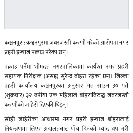
कञ्चनपुर :
कञ्चनपुरमा जबरजस्ती करणी गरेको आरोपमा नगर
प्रहरी इन्चार्ज पक्राउ परेका छन्।
पक्राउ पर्नेमा भीमदत्त नगरपालिकामा कार्यरत नगर प्रहरी
सहायक निरीक्षक (असइ) सुरेन्द्र बोहरा रहेका छन्। जिल्ला
प्रहरी कार्यालय कञ्चनपुरका अनुसार गत साउन ३० गते
(शुक्रवार) ३२ वर्षीया एक महिलाले बोहराविरुद्ध जबरजस्ती
करणीको जाहेरी दिएकी थिइन्।
सोही जाहेरीका आधारमा नगर प्रहरी इन्चार्ज बोहरालाई
नियन्त्रणमा लिएर अदालतबाट पाँच दिनको म्याद थप गरी