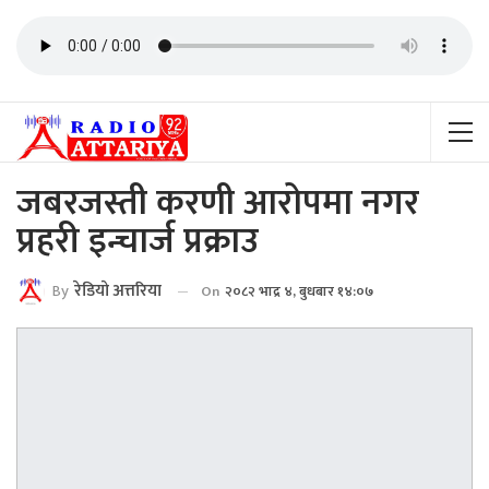
जबरजस्ती करणी आरोपमा नगर
प्रहरी इन्चार्ज प्रक्राउ
By
रेडियाे अत्तरिया
On
२०८२ भाद्र ४, बुधबार १४:०७