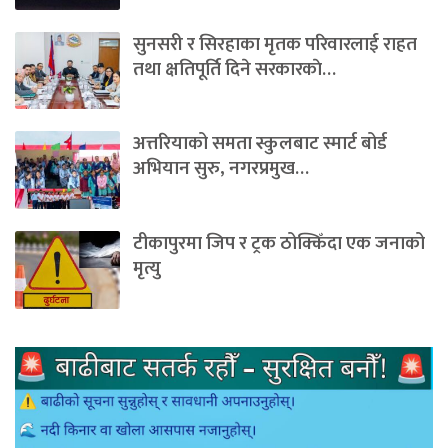
सुनसरी र सिरहाका मृतक परिवारलाई राहत
तथा क्षतिपूर्ति दिने सरकारकाे…
अत्तरियाको समता स्कुलबाट स्मार्ट बोर्ड
अभियान सुरु, नगरप्रमुख…
टीकापुरमा जिप र ट्रक ठोक्किँदा एक जनाको
मृत्यु