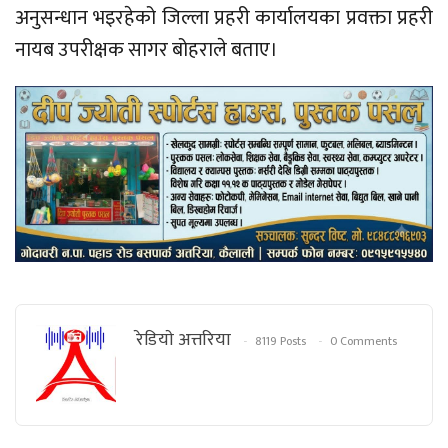
अनुसन्धान भइरहेको जिल्ला प्रहरी कार्यालयका प्रवक्ता प्रहरी
नायब उपरीक्षक सागर बोहराले बताए।
रेडियाे अत्तरिया
8119 Posts
0 Comments