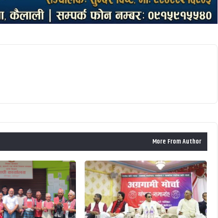
More From Author