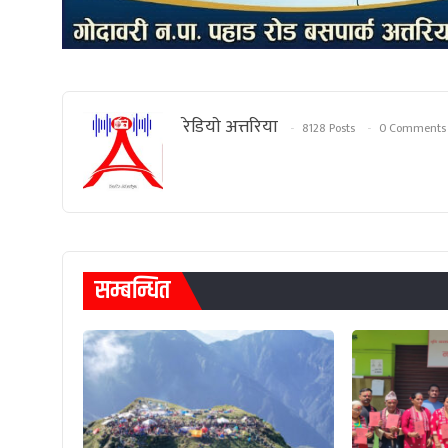
रेडियाे अत्तरिया
8128 Posts
0 Comments
सम्बन्धित