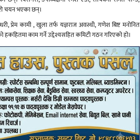
डारी चयन भएका छन्।
 प्रेम कामी , खुला तर्फ यज्ञराज अवस्थी, गणेश बिष्ट मनोनित
ो हकहितमा काम गर्ने उद्देश्यसहित कमिटी गठन गरिएको हो।