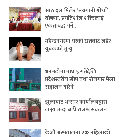
आठ दल मिलेर ‘अग्रगामी मोर्चा’
घोषणा, प्रगतिशील शक्तिलाई
एकताबद्ध गर्ने…
महेन्द्रनगरमा घरको छतबाट लडेर
युवकको मृत्यु
धनगढीमा माघ ५ गतेदेखि
प्रदेशस्तरीय सीप तथा रोजगार मेला
सञ्चालन गरिने
झुलाघाट भन्सार कार्यालयद्वारा
लक्ष्य भन्दा बढी राजश्व संकलन
केजी अस्पतालमा एक महिलाको