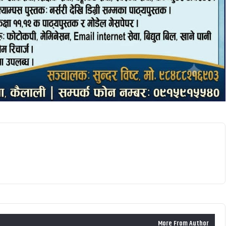
More From Author