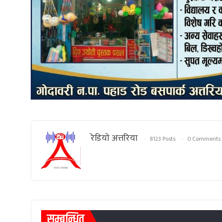
रेडियाे अत्तरिया
8123 Posts
0 Comments
सम्बन्धित