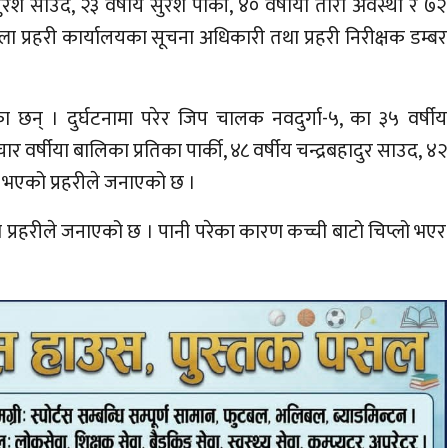
ुरेश साउद, २३ वर्षीय सुरेश पार्की, ४० वर्षीया तारा अवस्थी र ७२
ा प्रहरी कार्यालयका सूचना अधिकारी तथा प्रहरी निरीक्षक डम्बर
 छन् । दुर्घटनामा परेर जिप चालक नवदुर्गा-५, का ३५ वर्षीय
 वर्षीया बालिका प्रतिका पार्की, ४८ वर्षीय चन्द्रबहादुर साउद, ४२
े भएको प्रहरीले जनाएको छ ।
प्रहरीले जनाएको छ । पानी परेका कारण कच्ची बाटो चिप्लो भएर