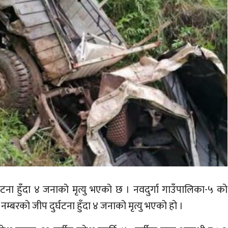
्घटना हुँदा ४ जनाको मृत्यु भएको छ । नवदुर्गा गाउँपालिका-५ को
बरको जीप दुर्घटना हुँदा ४ जनाको मृत्यु भएको हो ।