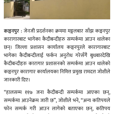
कञ्चनपुर :
जेनजी प्रदर्शनका क्रममा मङ्गलबार साँझ कञ्चनपुर
कारागारबाट भागेका कैदीबन्दीहरु सम्पर्कमा आउन थालेका
छन्। जिल्ला प्रशासन कार्यालय कञ्चनपुरले कारागारबाट
भागेका कैदीबन्दीलाई फर्कन अनुरोध गरेसँगै बुधबारदेखि
कैदीबन्दीहरु कारागार प्रशासनको सम्पर्कमा आउन थालेको
कञ्चनपुर कारागार कार्यालयका निमित्त प्रमुख रामदत्त जोशीले
जानकारी दिए।
“हालसम्म ११७ जना कैदीबन्दी सम्पर्कमा आएका छन्,
सम्पर्कमा आउनेक्रम जारी छ”, जोशीले भने, “अन्य कतिपयले
फोन सम्पर्क गरी आउन लागेको बताएका छन्, कतिपय