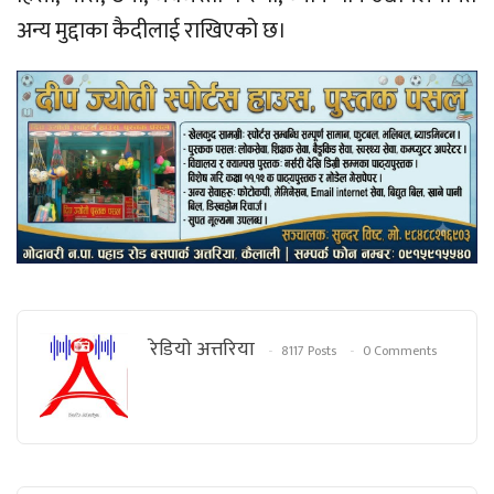
अन्य मुद्दाका कैदीलाई राखिएको छ।
रेडियाे अत्तरिया
8117 Posts
0 Comments