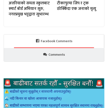
अत्तरियाको समता स्कुलबाट
टीकापुरमा जिप र ट्रक
स्मार्ट बोर्ड अभियान सुरु,
ठोक्किँदा एक जनाको मृत्यु
नगरप्रमुख भट्टद्वारा सुभारम्भ
Facebook Comments
Comments