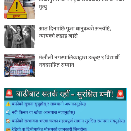
मृत्यु
आठ दिनपछि पूजा धानुकको अन्त्येष्टि,
न्यायको लडाइ जारी
मेलौली नगरपालिकाद्वारा उत्कृष्ट ९ विद्यार्थी
नगदसहित सम्मान