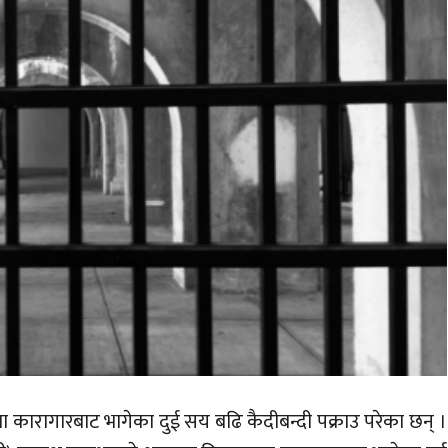
ा कारागारबाट भागेका दुई सय बढि कैदीबन्दी पक्राउ परेका छन् ।