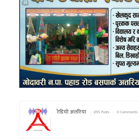
रेडियाे अत्तरिया
8115 Posts
0 Comments