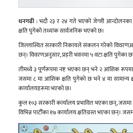
धनगढी :
भदौ २३ र २४ गते भएको जेन्जी आन्दोलनका क
क्षति पुगेको तथ्यांक सार्वजनिक भएको छ।
जिल्लास्थित सरकारी निकायले संकलन गरेको विवरणअन
छन्। विवरणअनुसार, प्रहरी भवनमा ५ वटा क्षति पुगेका छ
तीमध्ये ३ पूर्णरूपमा नष्ट भएका छन् भने २ आंशिक रूपमा 
जसमा ८ मा आंशिक क्षति पुगेको छ भने ४ मा सामान्य 
कार्यालयहरूमा भएको छ।
कुल १०३ सरकारी कार्यालय प्रभावित भएका छन्, जसमा २ पू
विभिन्न पार्टीका १७ कार्यालय क्षतिग्रस्त भएका छन्। ज