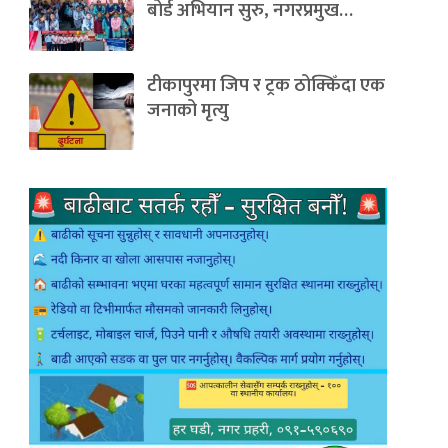
बोर्ड अभियान सुरु, नगरप्रमुख…
टीकापुरमा जिप र ट्रक ठोक्किँदा एक
जनाको मृत्यु