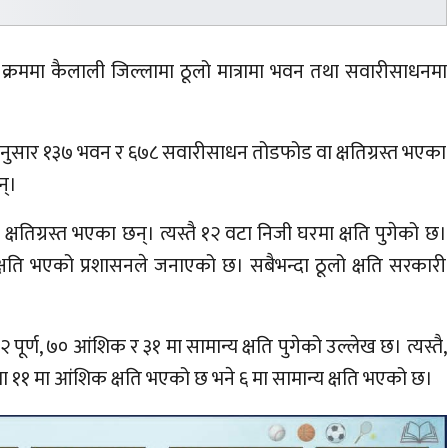
्रममा कैलाली जिल्लामा ठूलो मात्रामा भवन तथा सवारीसाधनमा
ुसार १३७ भवन र ६७८ सवारीसाधन तोडफोड वा क्षतिग्रस्त भएका
न्।
क्षतिग्रस्त भएका छन्। त्यस्तै १२ वटा निजी घरमा क्षति पुगेको छ।
क्षति भएको प्रशासनले जनाएको छ। सबैभन्दा ठूलो क्षति सरकारी
र्ण, ७० आंशिक र ३१ मा सामान्य क्षति पुगेको उल्लेख छ। त्यस्तै,
समा ११ मा आंशिक क्षति भएको छ भने ६ मा सामान्य क्षति भएको छ।