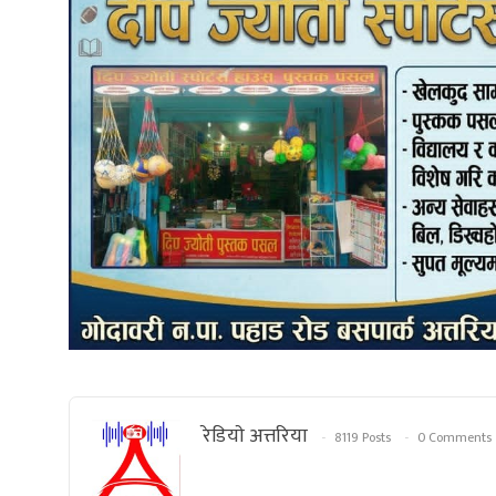
रेडियाे अत्तरिया
8119 Posts
0 Comments