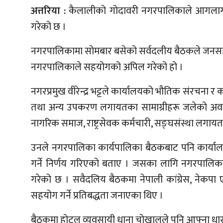
अत्तरिया :
कैलालीको गोदावरी नगरपालिकाले आगलागी 
गरेको छ ।
नगरपालिकामा सोमबार बसेको सर्वदलीय बैठकले जनसहभागित
नगरपालिकाले सहयोगको अपिल गरेको हो ।
नगरप्रमुख वीरेन्द्र भट्टले कार्यालयको भौतिक संरचना र क
तथा अन्य उपकरण लगायतका सामाग्रीहरू जलेको अवस
नागरिक समाज, राष्ट्रसेवक कर्मचारी, सङ्घसंस्था लग
उनले नगरपालिका कार्यपालिका बैठकबाट पनि कार्याल
गर्ने निर्णय गरिएको बताए । जसका लागि नगरपालिक
गरेको छ । सवैदलिय बैठकमा नेपाली कांग्रेस, नेकपा एम
सहयोग गर्ने प्रतिबद्धता जनाएका थिए ।
बैठकमा होटल व्यवसायी धाना चोखालले पनि आफ्ना धारणा