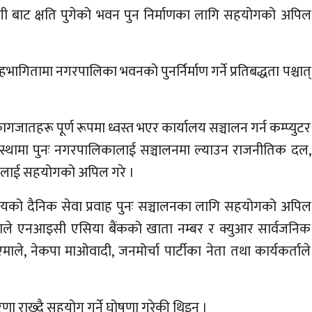
बाट क्षति पुगेको भवन पुन निर्माणका लागि सहयोगको अपिल
ामा नगरपालिका भवनको पुनर्निर्माण गर्ने प्रतिबद्धता पश्चात्
ागजातहरू पूर्ण रूपमा ध्वस्त भएर कार्यालय सञ्चालन गर्न कम्प्युटर
्थामा पुनः नगरपालिकालाई सञ्चालनमा ल्याउन राजनीतिक दल,
ायतलाई सहयोगको अपिल गरे ।
यको दैनिक सेवा प्रवाह पुनः सञ्चालनका लागि सहयोगको अपिल
ाले एनआइसी एसिया बैंकको खाता नम्बर र क्युआर सार्वजनिक
ाले, नेकपा माओवादी, जनमोर्चा पार्टीका नेता तथा कार्यकर्ताले
 राख्दै सहयोग गर्ने घोषणा गरेकी थिइन ।