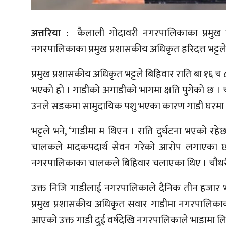
अत्तरिया :
कैलाली गोदावरी नगरपालिकाका प्रमुख प
नगरपालिकाका प्रमुख प्रशासकीय अधिकृत हरिदत्त भट्टले 
प्रमुख प्रशासकीय अधिकृत भट्टले बिहिवार राति बा १६ च
भएको हो । गाडीको अगाडीको भागमा क्षति पुगेको छ ।
उनले सडकमा सामुदायिक पशु भएका कारण गाडी घरमा 
भट्टले भने, ‘गाडीमा म थिएन । राति दुर्घटना भएको 
चालकले मादकपदार्थ सेवन गरेको आरोप लगाएका छन्
नगरपालिकाका चालकले बिहिवार चलाएका थिए । चौधर
उक्त निजि गाडीलाई नगरपालिकाले दैनिक तीन हजार भा
प्रमुख प्रशासकीय अधिकृत सवार गाडीमा नगरपालिकाको
आएको उक्त गाडी दुई वर्षदेखि नगरपालिकाले भाडामा ल