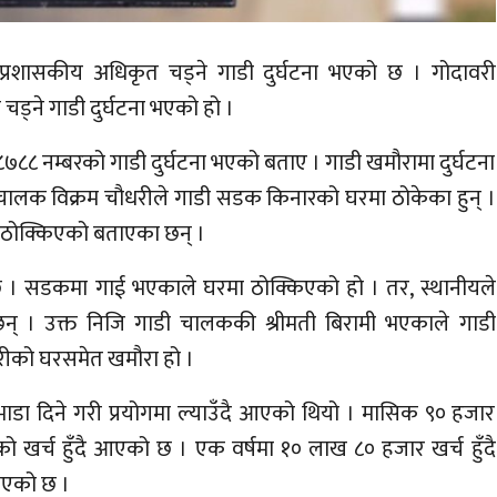
्रशासकीय अधिकृत चड्ने गाडी दुर्घटना भएको छ । गोदावरी
चड्ने गाडी दुर्घटना भएको हो ।
 ८७८८ नम्बरको गाडी दुर्घटना भएको बताए । गाडी खमौरामा दुर्घटना
 चालक विक्रम चौधरीले गाडी सडक किनारको घरमा ठोकेका हुन् ।
ठोक्किएको बताएका छन् ।
रहेछ । सडकमा गाई भएकाले घरमा ठोक्किएको हो । तर, स्थानीयले
 । उक्त निजि गाडी चालककी श्रीमती बिरामी भएकाले गाडी
ीको घरसमेत खमौरा हो ।
डा दिने गरी प्रयोगमा ल्याउँदै आएको थियो । मासिक ९० हजार
 खर्च हुँदै आएको छ । एक वर्षमा १० लाख ८० हजार खर्च हुँदै
िएको छ ।