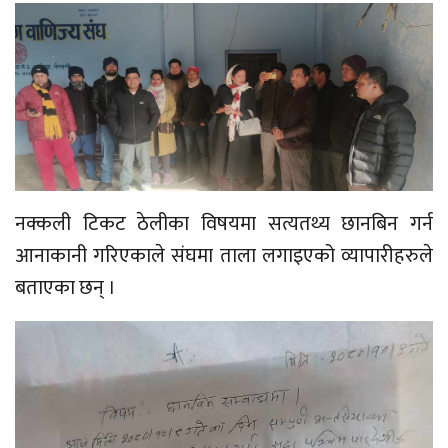
नक्कली टिकट ठेलीका विषयमा सत्यतथ्य छानबिन गर्न
आनाकानी गरिएकाले संघमा ताला लगाइएको व्यापारीहरुले
बताएका छन् ।