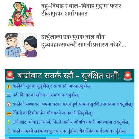
बहु–बिबाह र बाल–बिबाह मुद्दामा फरार
टीकापुरका शर्मा पक्राउ
दार्चुलाका एक युवक बाल यौन
दुव्र्यवहारसम्बन्धी सामग्री प्रसारण गरेको…