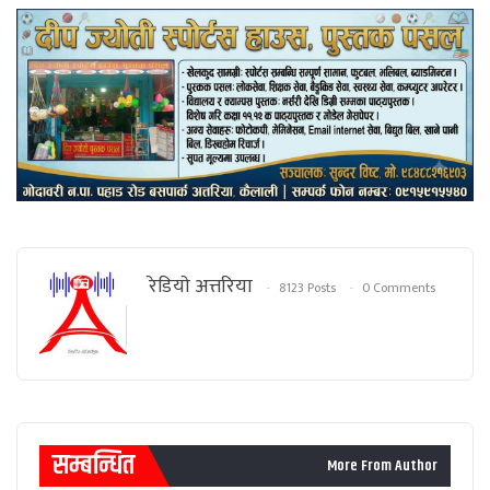
रेडियाे अत्तरिया
8123 Posts
0 Comments
सम्बन्धित
More From Author