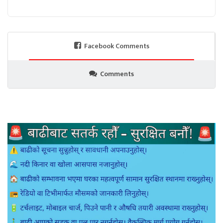
Facebook Comments
Comments