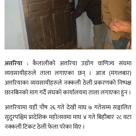
अत्तरिया :
कैलालीको अत्तरिया उद्योग वाणिज्य संघमा
व्यवसायीहरुले ताला लगाएका छन् । आज (मंगलबार)
अत्तरियाका व्यवसायीहरुले नक्कली ठेली प्रकरणको निष्पक्ष
छानबिनको माग गर्दै संघको कार्यालयमा ताला लगाएका हुन ।
अत्तरियामा यही पौष २६ गते देखी माघ ७ गतेसम्म सञ्चालित
सुदूरपश्चिम प्रादेशिक महोत्सवमा माघ ४ गते बिहीबार २८ वटा
नक्कली टिकट ठेली फेला परेका थिए ।