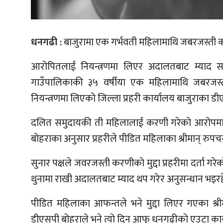
धनगढी :
बाजुरामा एक गर्भवती महिलामाथि जबरजस्ती 
आरोपितलाई नियन्त्रणमा लिएर अदालतबाट म्याद 
गाउँपालिकाकी ३५ वर्षीया एक महिलामाथि जबरजस
नियन्त्रणमा लिएको जिल्ला प्रहरी कार्यालय बाजुराका ड
दलित समुदायकी ती महिलालाई करणी गरेको आरोपमा ज
बोहराका अनुसार प्रहरीले पीडित महिलाका श्रीमान् रुपचन
सुनार पक्षले जवरजस्ती करणीको मुद्दा प्रहरीमा दर्ता गरे
थुनामा राखी अदालतबाट म्याद थप गरेर अनुसन्धान भइरह
पीडित महिलाका आफन्तले भने मुद्दा लिएर गएका श्
डीएसपी बोहराले भने त्यो दिन आफु धनगढीको एउटा कार्य