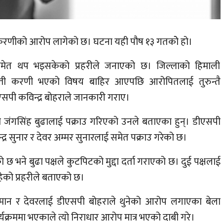
करणीको आरोप लागेको छ। घटना यही पौष १३ गतकोे हो।
समेत थप भइसकेको प्रहरीले जनाएको छ। जिल्लाको हिमाली
्ती करणी भएको विषय बाहिर आएपछि आरोपितलाई तुरुन्तै
ीएसपी कविन्द्र बोहराले जानकारी गराए।
ंगसिंह बुढालाई पक्राउ गरिएको उनले बताएका हुन्। डीएसपी
्द्र सुनार र देवर अम्मर सुनारलाई समेत पक्राउ गरेको छ।
को छ भने बुढा पक्षले कुटपिटको मुद्दा दर्ता गराएको छ। दुई पक्षलाई
ेको प्रहरीले बताएको छ।
रीमान र देवरलाई डीएसपी बोहराले थुनेको आरोप लगाएका बेला
क्रममा भएकाले त्यो निराधार आरोप मात्र भएको दाबी गरे।