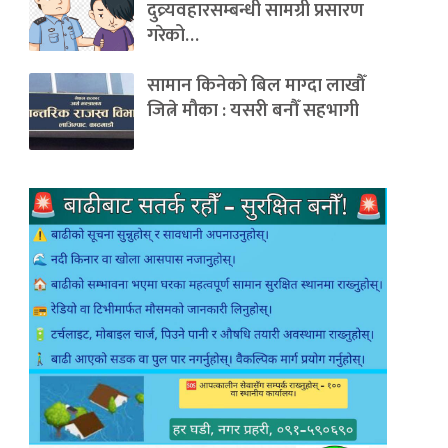
दुव्र्यवहारसम्बन्धी सामग्री प्रसारण
गरेको…
सामान किनेको बिल माग्दा लाखौँ
जित्ने मौका : यसरी बनौँ सहभागी