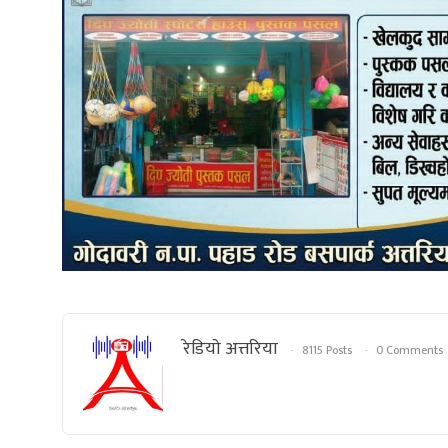
रेडियाे अत्तरिया
8115 Posts
0 Comments