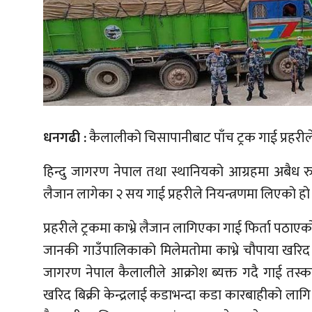
धनगढी :
कैलालीको चिसापानीबाट पाँच ट्रक गाई प्रहरील
हिन्दु जागरण नेपाल तथा स्थानियको आग्रहमा अबैध रुप
लैजान लागेका २ सय गाई प्रहरीले नियन्त्रणमा लिएको हो
प्रहरीले ट्रकमा काभ्रे लैजान लागिएका गाई फिर्ता पठा
जानकी गाउँपालिकाको मिलेमतोमा काभ्रे चौपाया खरिद बिक्र
जागरण नेपाल कैलालीले आक्रोश ब्यक्त गदै गाई तस्करम
खरिद बिक्री केन्द्रलाई कडाभन्दा कडा कारबाहीको लाग