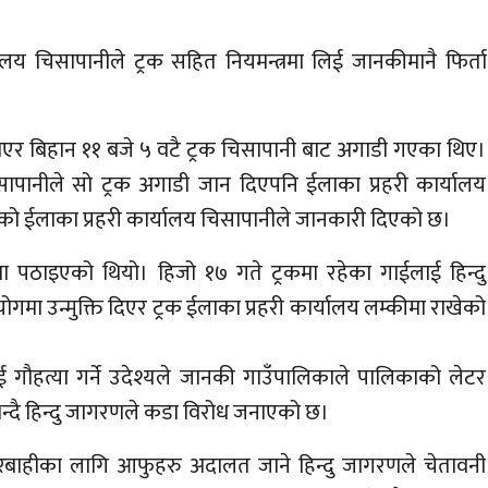
लय चिसापानीले ट्रक सहित नियमन्त्रमा लिई जानकीमानै फिर्ता
एर बिहान ११ बजे ५ वटै ट्रक चिसापानी बाट अगाडी गएका थिए।
सापानीले सो ट्रक अगाडी जान दिएपनि ईलाका प्रहरी कार्यालय
ठाएको ईलाका प्रहरी कार्यालय चिसापानीले जानकारी दिएको छ।
ा पठाइएको थियो। हिजो १७ गते ट्रकमा रहेका गाईलाई हिन्दु
मा उन्मुक्ति दिएर ट्रक ईलाका प्रहरी कार्यालय लम्कीमा राखेको
ाई गौहत्या गर्ने उदेश्यले जानकी गाउँपालिकाले पालिकाको लेटर
भन्दै हिन्दु जागरणले कडा विरोध जनाएको छ।
ारबाहीका लागि आफुहरु अदालत जाने हिन्दु जागरणले चेतावनी