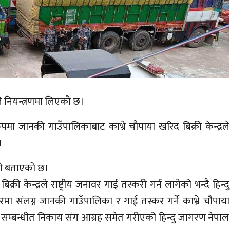
े नियन्त्रणमा लिएको छ।
मा जानकी गाउँपालिकाबाट काभ्रे चौपाया खरिद बिक्री केन्द्रले
।
एको बताएको छ।
ी केन्द्रले राष्ट्रीय जनावर गाई तस्करी गर्न लागेको भन्दै हिन्दु
ा संलग्न जानकी गाउँपालिका र गाई तस्कर गर्ने काभ्रे चौपाया
ि सम्बन्धीत निकाय संग आग्रह समेत गरीएको हिन्दु जागरण नेपाल